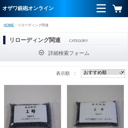
オザワ銃砲オンライン
HOME
リローディング関連
リローディング関連
CATEGORY
詳細検索フォーム
表示順 :