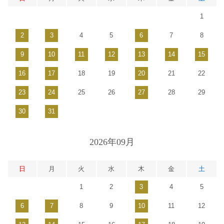
1
2
3
4
5
6
7
8
9
10
11
12
13
14
15
16
17
18
19
20
21
22
23
24
25
26
27
28
29
30
31
2026年09月
日
月
火
水
木
金
土
1
2
3
4
5
6
7
8
9
10
11
12