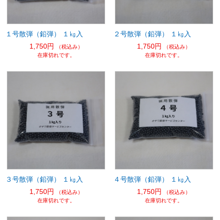
１号散弾（鉛弾） １㎏入
２号散弾（鉛弾） １㎏入
1,750円
1,750円
（税込み）
（税込み）
在庫切れです。
在庫切れです。
３号散弾（鉛弾） １㎏入
４号散弾（鉛弾） １㎏入
1,750円
1,750円
（税込み）
（税込み）
在庫切れです。
在庫切れです。