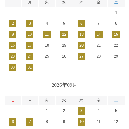
日
月
火
水
木
金
土
1
2
3
4
5
6
7
8
9
10
11
12
13
14
15
16
17
18
19
20
21
22
23
24
25
26
27
28
29
30
31
2026年09月
日
月
火
水
木
金
土
1
2
3
4
5
6
7
8
9
10
11
12