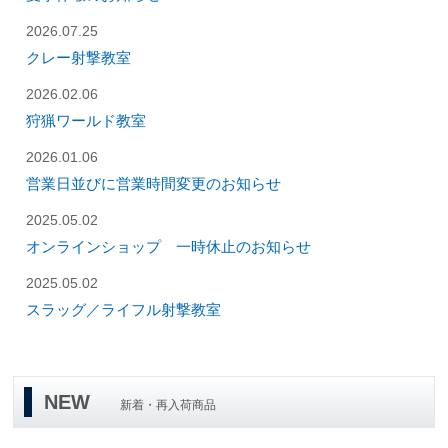
2026.07.25
クレー射撃教室
2026.02.06
狩猟ワールド教室
2026.01.06
営業日並びに営業時間変更のお知らせ
2025.05.02
オンラインショップ 一時休止のお知らせ
2025.05.02
スラッグ／ライフル射撃教室
NEW
新着・再入荷商品