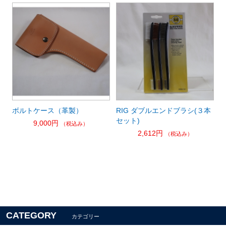
ボルトケース（革製）
RIG ダブルエンドブラシ(３本
セット)
9,000円
（税込み）
2,612円
（税込み）
CATEGORY
カテゴリー