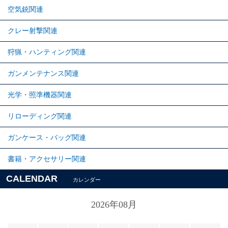
空気銃関連
クレー射撃関連
狩猟・ハンティング関連
ガンメンテナンス関連
光学・照準機器関連
リローディング関連
ガンケース・バッグ関連
書籍・アクセサリー関連
CALENDAR
カレンダー
2026年08月