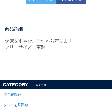
商品詳細
銃床を雨や雪、汚れから守ります。
フリーサイズ 革製
CATEGORY
カテゴリー
空気銃関連
クレー射撃関連