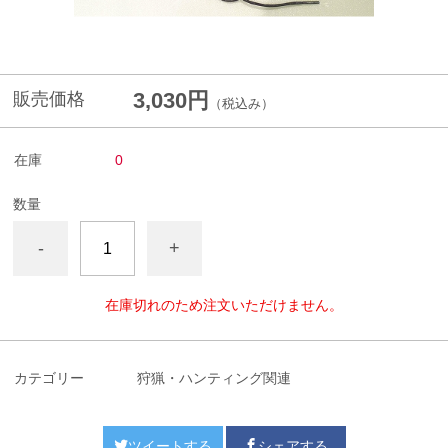
3,030円
販売価格
（税込み）
在庫
0
数量
-
+
在庫切れのため注文いただけません。
カテゴリー
狩猟・ハンティング関連
ツイートする
シェアする