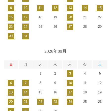
9
10
11
12
13
14
15
16
17
18
19
20
21
22
23
24
25
26
27
28
29
30
31
2026年09月
日
月
火
水
木
金
土
1
2
3
4
5
6
7
8
9
10
11
12
13
14
15
16
17
18
19
20
21
22
23
24
25
26