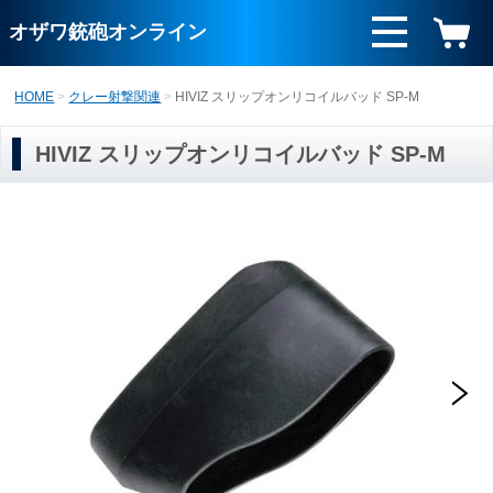
オザワ銃砲オンライン
HOME
クレー射撃関連
HIVIZ スリップオンリコイルバッド SP-M
HIVIZ スリップオンリコイルバッド SP-M