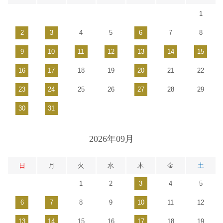
1
2
3
4
5
6
7
8
9
10
11
12
13
14
15
16
17
18
19
20
21
22
23
24
25
26
27
28
29
30
31
2026年09月
日
月
火
水
木
金
土
1
2
3
4
5
6
7
8
9
10
11
12
13
14
15
16
17
18
19