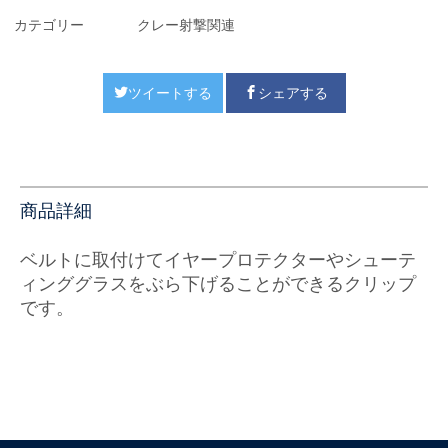
カテゴリー
クレー射撃関連
ツイートする
シェアする
商品詳細
ベルトに取付けてイヤープロテクターやシューテ
ィンググラスをぶら下げることができるクリップ
です。