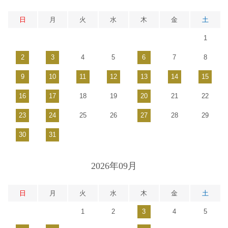
日
月
火
水
木
金
土
1
2
3
4
5
6
7
8
9
10
11
12
13
14
15
16
17
18
19
20
21
22
23
24
25
26
27
28
29
30
31
2026年09月
日
月
火
水
木
金
土
1
2
3
4
5