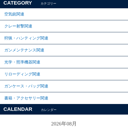
CATEGORY
カテゴリー
空気銃関連
クレー射撃関連
狩猟・ハンティング関連
ガンメンテナンス関連
光学・照準機器関連
リローディング関連
ガンケース・バッグ関連
書籍・アクセサリー関連
CALENDAR
カレンダー
2026年08月