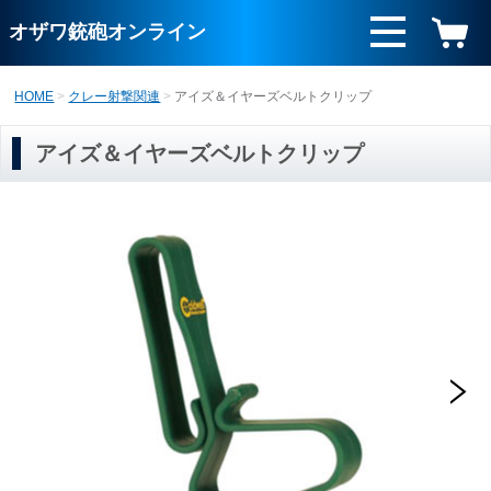
オザワ銃砲オンライン
HOME
クレー射撃関連
アイズ＆イヤーズベルトクリップ
アイズ＆イヤーズベルトクリップ