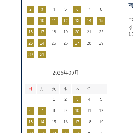
2
3
4
5
6
7
8
9
10
11
12
13
14
15
16
17
18
19
20
21
22
1
23
24
25
26
27
28
29
30
31
2026年09月
日
月
火
水
木
金
土
1
2
3
4
5
6
7
8
9
10
11
12
13
14
15
16
17
18
19