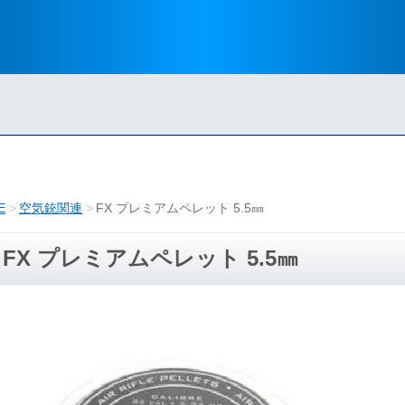
E
空気銃関連
FX プレミアムペレット 5.5㎜
FX プレミアムペレット 5.5㎜